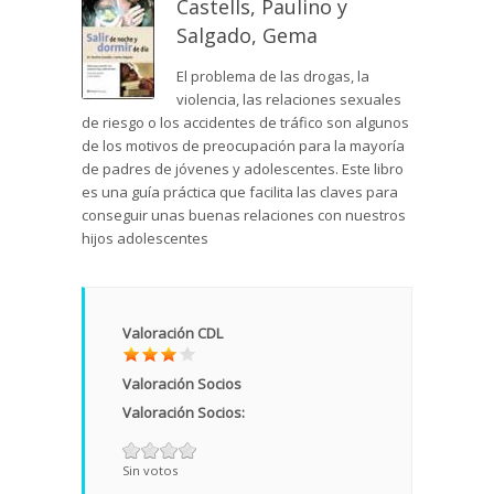
Castells, Paulino y
Salgado, Gema
El problema de las drogas, la
violencia, las relaciones sexuales
de riesgo o los accidentes de tráfico son algunos
de los motivos de preocupación para la mayoría
de padres de jóvenes y adolescentes. Este libro
es una guía práctica que facilita las claves para
conseguir unas buenas relaciones con nuestros
hijos adolescentes
Valoración CDL
Valoración Socios
Valoración Socios:
Sin votos