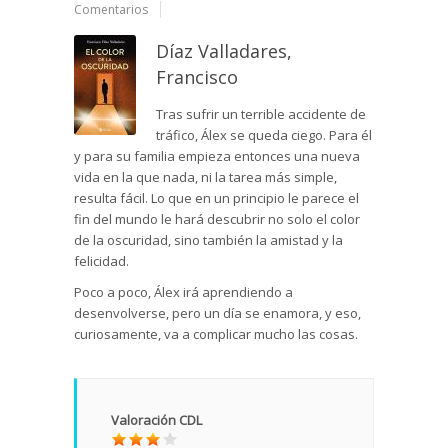
Comentarios
Díaz Valladares,
Francisco
Tras sufrir un terrible accidente de
tráfico, Álex se queda ciego. Para él
y para su familia empieza entonces una nueva
vida en la que nada, ni la tarea más simple,
resulta fácil. Lo que en un principio le parece el
fin del mundo le hará descubrir no solo el color
de la oscuridad, sino también la amistad y la
felicidad.
Poco a poco, Álex irá aprendiendo a
desenvolverse, pero un día se enamora, y eso,
curiosamente, va a complicar mucho las cosas.
Valoración CDL