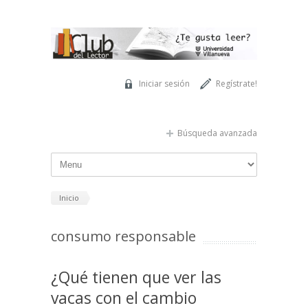
Pasar al contenido principal
Iniciar sesión
Regístrate!
Búsqueda avanzada
Inicio
consumo responsable
¿Qué tienen que ver las
vacas con el cambio