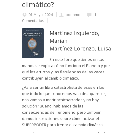
climático?
01 Mayo, 2024
por
amd
1
Comentarios
Martínez Izquierdo,
Marian
Martínez Lorenzo, Luisa
En este libro que tienes en tus
manos se explica cómo funciona el Planeta y por
qué los eructos y las flatulencias de las vacas
contribuyen al cambio climático.
¿Va a ser un libro catastrofista de esos en los
que todo lo que conocemos va a desaparecer,
nos vamos a morir achicharrados y no hay
solución? Bueno, hablamos de las
consecuencias del fenómeno, pero también
damos instrucciones sobre cómo activar el
SUPERPODER para frenar el cambio climático.