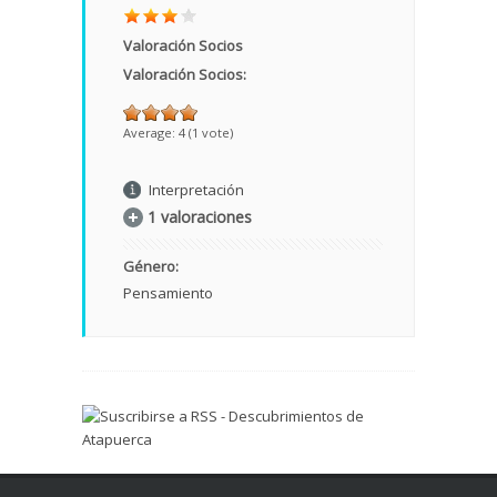
Valoración Socios
Valoración Socios:
Average:
4
(
1
vote)
Interpretación
1 valoraciones
Género:
Pensamiento