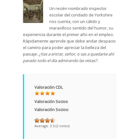
Un recién nombrado inspector
escolar del condado de Yorkshire
nos cuenta, con un cálido y
maravilloso sentido del humor, su
experiencia durante el primer año en el empleo.
Rápidamente aprende que debe andar despacio
el camino para poder apreciar la belleza del
paisaje:
¿Vas a entrar, señor, o vas a quedarte ahí
parado todo el día admirando las vistas?
.
Valoración CDL
Valoración Socios
Valoración Socios:
Average:
3.5
(
2
votes)