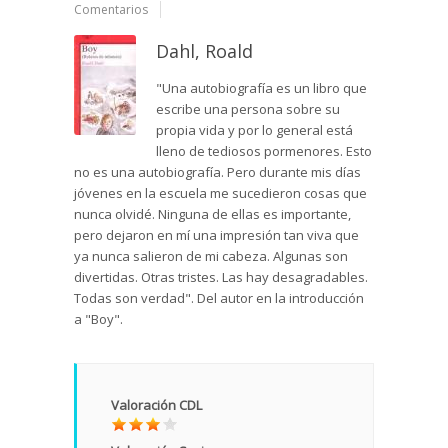
Comentarios
Dahl, Roald
"Una autobiografía es un libro que
escribe una persona sobre su
propia vida y por lo general está
lleno de tediosos pormenores. Esto
no es una autobiografía. Pero durante mis días
jóvenes en la escuela me sucedieron cosas que
nunca olvidé. Ninguna de ellas es importante,
pero dejaron en mí una impresión tan viva que
ya nunca salieron de mi cabeza. Algunas son
divertidas. Otras tristes. Las hay desagradables.
Todas son verdad". Del autor en la introducción
a "Boy".
Valoración CDL