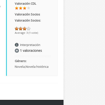
Valoración CDL
a
Valoración Socios
Valoración Socios:
Average:
3
(
1
vote)
Interpretación
1 valoraciones
Género:
Novela
Novela histórica