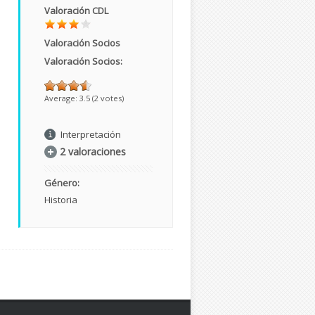
Valoración CDL
Valoración Socios
Valoración Socios:
Average:
3.5
(
2
votes)
Interpretación
2 valoraciones
Género:
Historia