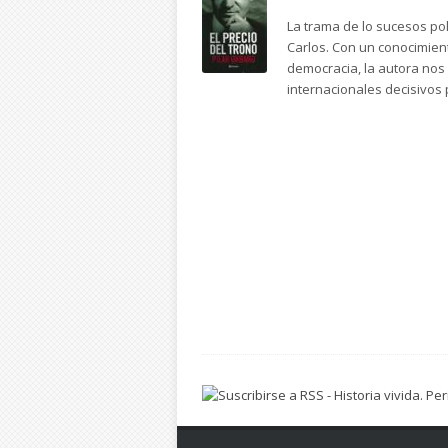
La trama de lo sucesos pol
Carlos. Con un conocimien
democracia, la autora nos
internacionales decisivos