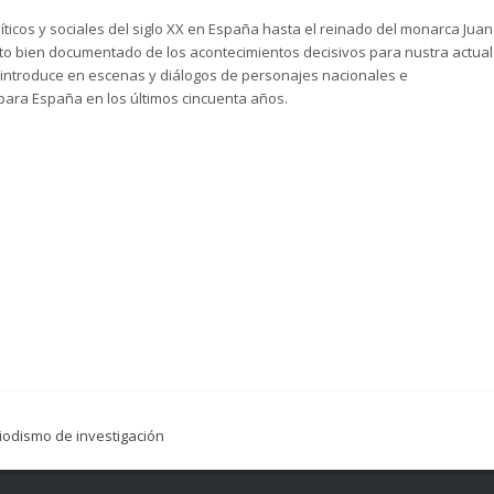
íticos y sociales del siglo XX en España hasta el reinado del monarca Juan
to bien documentado de los acontecimientos decisivos para nustra actual
 introduce en escenas y diálogos de personajes nacionales e
 para España en los últimos cincuenta años.