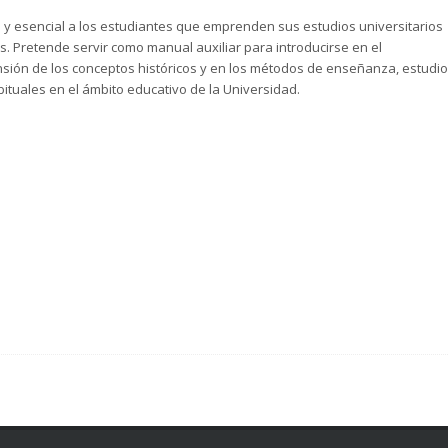
a y esencial a los estudiantes que emprenden sus estudios universitarios
cas. Pretende servir como manual auxiliar para introducirse en el
sión de los conceptos históricos y en los métodos de enseñanza, estudio
ituales en el ámbito educativo de la Universidad.