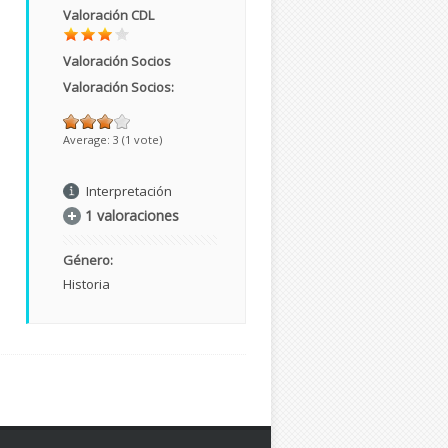
Valoración CDL
Valoración Socios
Valoración Socios:
Average:
3
(
1
vote)
Interpretación
1 valoraciones
Género:
Historia