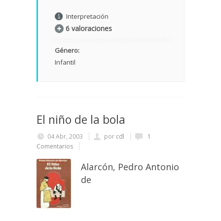
Interpretación
6 valoraciones
Género:
Infantil
El niño de la bola
04 Abr, 2003
por
cdl
1
Comentarios
Alarcón, Pedro Antonio
de