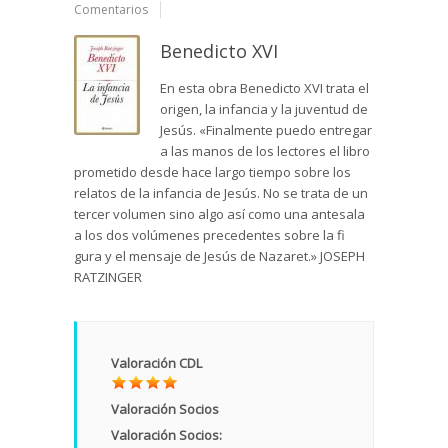
Comentarios
Benedicto XVI
En esta obra Benedicto XVI trata el
origen, la infancia y la juventud de
Jesús. «Finalmente puedo entregar
a las manos de los lectores el libro
prometido desde hace largo tiempo sobre los
relatos de la infancia de Jesús. No se trata de un
tercer volumen sino algo así como una antesala
a los dos volúmenes precedentes sobre la fi
gura y el mensaje de Jesús de Nazaret.» JOSEPH
RATZINGER
Valoración CDL
Valoración Socios
Valoración Socios: