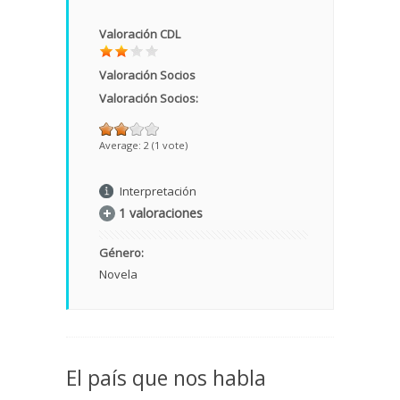
Valoración CDL
Valoración Socios
Valoración Socios:
Average:
2
(
1
vote)
Interpretación
1 valoraciones
Género:
Novela
El país que nos habla