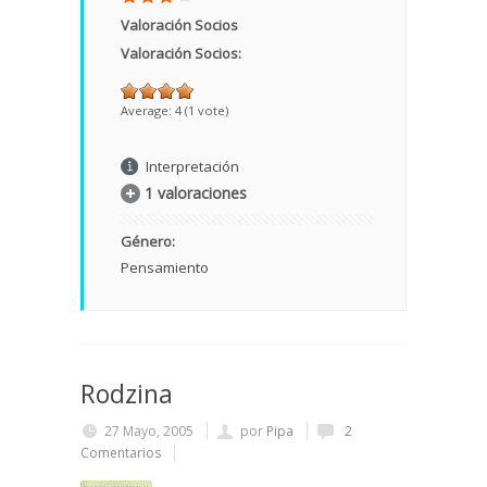
Valoración Socios
Valoración Socios:
Average:
4
(
1
vote)
Interpretación
1 valoraciones
Género:
Pensamiento
Rodzina
27 Mayo, 2005
por
Pipa
2
Comentarios