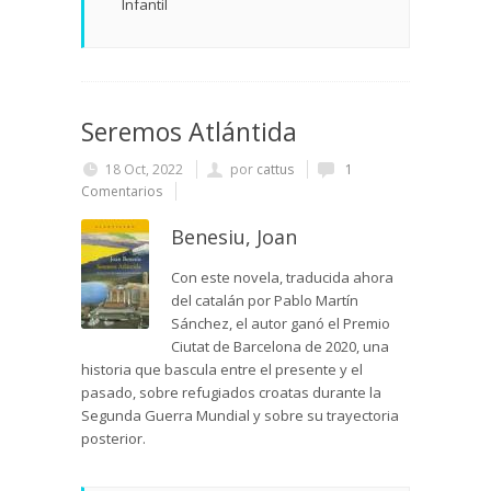
Infantil
Seremos Atlántida
18 Oct, 2022
por
cattus
1
Comentarios
Benesiu, Joan
Con este novela, traducida ahora
del catalán por Pablo Martín
Sánchez, el autor ganó el Premio
Ciutat de Barcelona de 2020, una
historia que bascula entre el presente y el
pasado, sobre refugiados croatas durante la
Segunda Guerra Mundial y sobre su trayectoria
posterior.