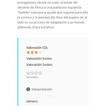
protagonista, desde un oasis al borde del
desierto de África a una población española.
También subraya la ayuda que supone para ella
la sonrisa y la amistad del chico del pupitre de al
lado en su proceso de adaptación a un mundo
diferente. (Para 6-8 años)
Valoración CDL
Valoración Socios
Valoración Socios:
Sin votos
Interpretación
Género: