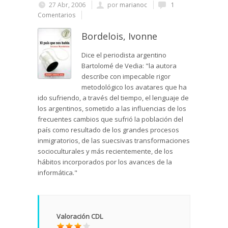
27 Abr, 2006
por
marianoc
1
Comentarios
Bordelois, Ivonne
Dice el periodista argentino
Bartolomé de Vedia: "la autora
describe con impecable rigor
metodológico los avatares que ha
ido sufriendo, a través del tiempo, el lenguaje de
los argentinos, sometido a las influencias de los
frecuentes cambios que sufrió la población del
país como resultado de los grandes procesos
inmigratorios, de las suecsivas transformaciones
socioculturales y más recientemente, de los
hábitos incorporados por los avances de la
informática."
Valoración CDL