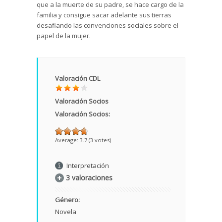
que a la muerte de su padre, se hace cargo de la
familia y consigue sacar adelante sus tierras
desafiando las convenciones sociales sobre el
papel de la mujer.
Valoración CDL
Valoración Socios
Valoración Socios:
Average:
3.7
(
3
votes)
Interpretación
3 valoraciones
Género:
Novela