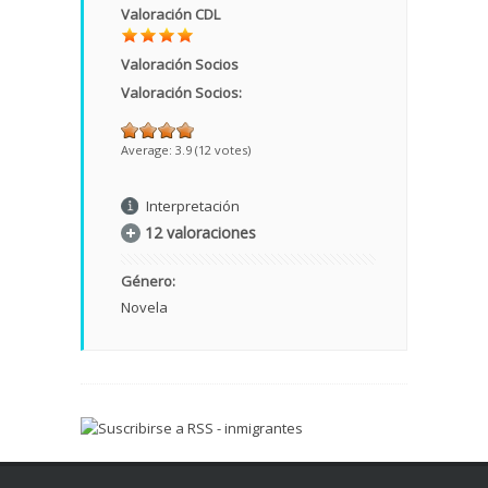
Valoración CDL
Valoración Socios
Valoración Socios:
Average:
3.9
(
12
votes)
Interpretación
12 valoraciones
Género:
Novela