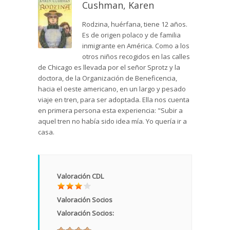
Cushman, Karen
Rodzina, huérfana, tiene 12 años.
Es de origen polaco y de familia
inmigrante en América. Como a los
otros niños recogidos en las calles
de Chicago es llevada por el señor Sprotz y la
doctora, de la Organización de Beneficencia,
hacia el oeste americano, en un largo y pesado
viaje en tren, para ser adoptada. Ella nos cuenta
en primera persona esta experiencia: "Subir a
aquel tren no había sido idea mía. Yo quería ir a
casa.
Valoración CDL
Valoración Socios
Valoración Socios: