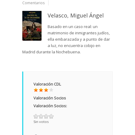
Comentarios
Velasco, Miguel Ángel
Basado en un caso real: un
matrimonio de inmigrantes judíos,
ella embarazada y a punto de dar
a luz, no encuentra cobijo en
Madrid durante la Nochebuena.
Valoración CDL
Valoración Socios
Valoración Socios:
Sin votos