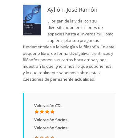
Ayllón, José Ramón
El origen de la vida, con su
diversificación en millones de
especies hasta el inverosímil Homo
sapiens, plantea preguntas
fundamentales a la biología y la filosofía. En este
pequeño libro, de forma divulgativa, científicos y
filósofos ponen sus cartas boca arriba y nos
muestran lo que ignoramos, lo que suponemos,
y lo que realmente sabemos sobre estas
cuestiones de permanente actualidad.
Valoración CDL
Valoración Socios
Valoración Socios: