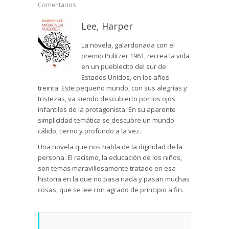
Comentarios
Lee, Harper
La novela, galardonada con el
premio Pulitzer 1961, recrea la vida
en un pueblecito del sur de
Estados Unidos, en los años
treinta. Este pequeño mundo, con sus alegrías y
tristezas, va siendo descubierto por los ojos
infantiles de la protagonista. En su aparente
simplicidad temática se descubre un mundo
cálido, tierno y profundo a la vez.
Una novela que nos habla de la dignidad de la
persona. El racismo, la educación de los niños,
son temas maravillosamente tratado en esa
historia en la que no pasa nada y pasan muchas
cosas, que se lee con agrado de principio a fin.