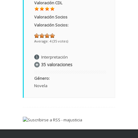
Valoración CDL
Valoración Socios
Valoración Socios:
Average:
4
(
35
votes)
Interpretación
35 valoraciones
Género:
Novela