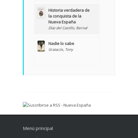
Historia verdadera de
la conquista de la
Nueva España
Díaz del Castillo, Bernal
Nadie lo sabe
Gratacós, Tony
Menú principal