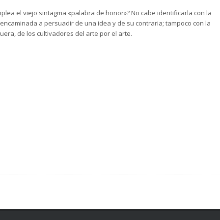
plea el viejo sintagma «palabra de honor»? No cabe identificarla con la
, encaminada a persuadir de una idea y de su contraria; tampoco con la
era, de los cultivadores del arte por el arte.