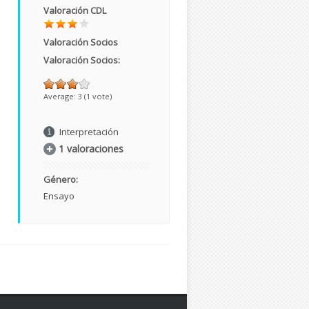
Valoración CDL
Valoración Socios
Valoración Socios:
Average:
3
(
1
vote)
Interpretación
1 valoraciones
Género:
Ensayo