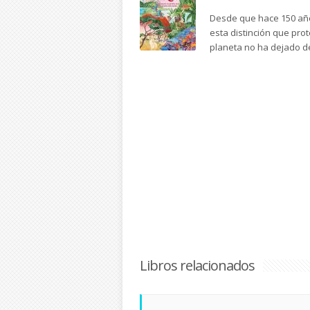
Desde que hace 150 año
esta distinción que pro
planeta no ha dejado d
Libros relacionados