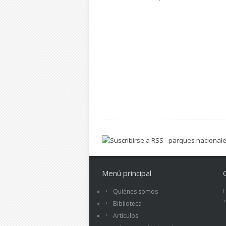
Menú principal
Quiénes somos
Biblioteca
Artículos