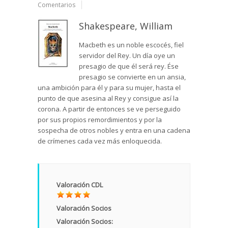
Comentarios
Shakespeare, William
Macbeth es un noble escocés, fiel
servidor del Rey. Un día oye un
presagio de que él será rey. Ése
presagio se convierte en un ansia,
una ambición para él y para su mujer, hasta el
punto de que asesina al Rey y consigue así la
corona. A partir de entonces se ve perseguido
por sus propios remordimientos y por la
sospecha de otros nobles y entra en una cadena
de crímenes cada vez más enloquecida.
Valoración CDL
Valoración Socios
Valoración Socios: