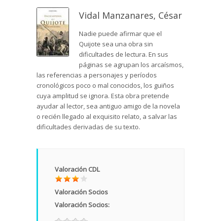
Vidal Manzanares, César
Nadie puede afirmar que el
Quijote sea una obra sin
dificultades de lectura. En sus
páginas se agrupan los arcaísmos,
las referencias a personajes y períodos
cronológicos poco o mal conocidos, los guiños
cuya amplitud se ignora. Esta obra pretende
ayudar al lector, sea antiguo amigo de la novela
o recién llegado al exquisito relato, a salvar las
dificultades derivadas de su texto.
Valoración CDL
Valoración Socios
Valoración Socios: