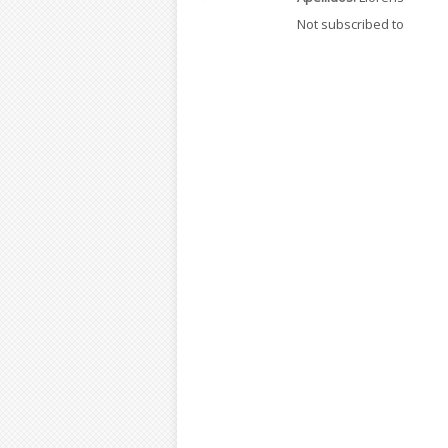
Not subscribed to