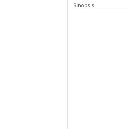
Sinopsis