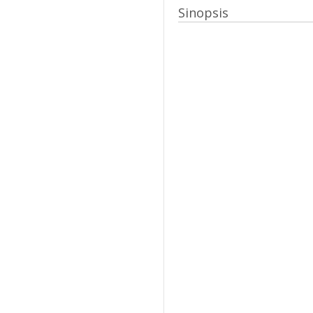
Sinopsis