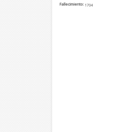
Fallecimiento:
1704