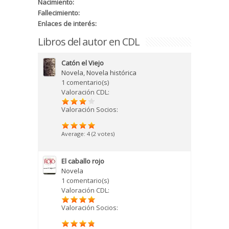
Nacimiento:
Fallecimiento:
Enlaces de interés:
Libros del autor en CDL
Catón el Viejo
Novela
,
Novela histórica
1 comentario(s)
Valoración CDL:
Valoración Socios:
Average:
4
(
2
votes)
El caballo rojo
Novela
1 comentario(s)
Valoración CDL:
Valoración Socios: