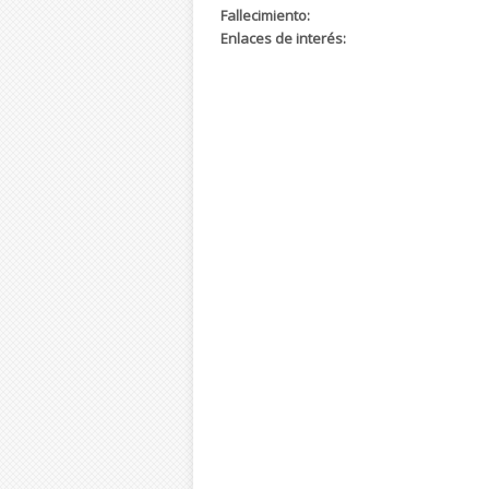
Fallecimiento:
Enlaces de interés: