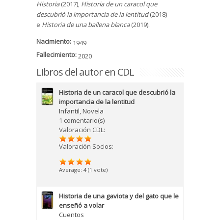
Historia
(2017),
Historia de un caracol que
descubrió la importancia de la lentitud
(2018)
e
Historia de una ballena blanca
(2019).
Nacimiento:
1949
Fallecimiento:
2020
Libros del autor en CDL
Historia de un caracol que descubrió la
importancia de la lentitud
Infantil
,
Novela
1 comentario(s)
Valoración CDL:
Valoración Socios:
Average:
4
(
1
vote)
Historia de una gaviota y del gato que le
enseñó a volar
Cuentos