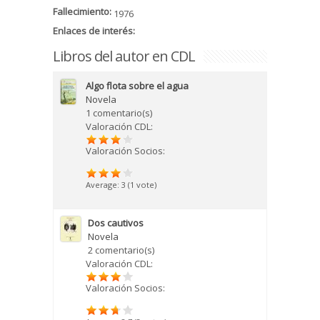
Fallecimiento:
1976
Enlaces de interés:
Libros del autor en CDL
Algo flota sobre el agua
Novela
1 comentario(s)
Valoración CDL:
Valoración Socios:
Average:
3
(
1
vote)
Dos cautivos
Novela
2 comentario(s)
Valoración CDL:
Valoración Socios: