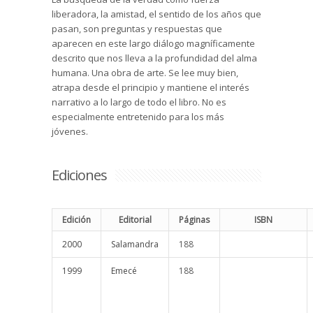
liberadora, la amistad, el sentido de los años que
pasan, son preguntas y respuestas que
aparecen en este largo diálogo magníficamente
descrito que nos lleva a la profundidad del alma
humana. Una obra de arte. Se lee muy bien,
atrapa desde el principio y mantiene el interés
narrativo a lo largo de todo el libro. No es
especialmente entretenido para los más
jóvenes.
Ediciones
Edición
Editorial
Páginas
ISBN
2000
Salamandra
188
1999
Emecé
188