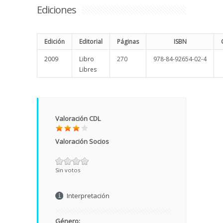
Ediciones
Edición
Editorial
Páginas
ISBN
2009
Libro
270
978-84-92654-02-4
Libres
Valoración CDL
Valoración Socios
Sin votos
Interpretación
Género: