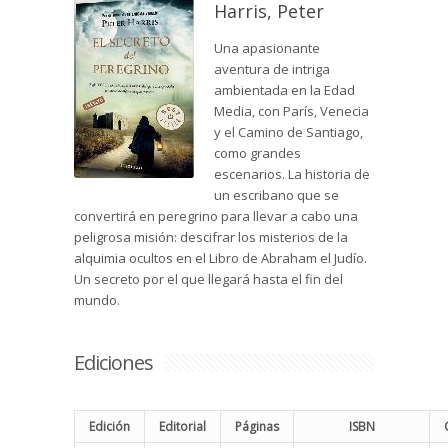
Harris, Peter
Una apasionante
aventura de intriga
ambientada en la Edad
Media, con París, Venecia
y el Camino de Santiago,
como grandes
escenarios. La historia de
un escribano que se
convertirá en peregrino para llevar a cabo una
peligrosa misión: descifrar los misterios de la
alquimia ocultos en el Libro de Abraham el Judío.
Un secreto por el que llegará hasta el fin del
mundo.
Ediciones
Edición
Editorial
Páginas
ISBN