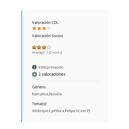
Valoración CDL
Valoración Socios
Average:
3
(
2
votes)
Interpretación
2 valoraciones
Género:
Narrativa
Novela
Tema(s):
Velázquez
pintura
Felipe IV
ver15