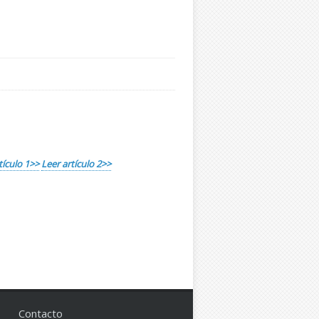
tículo 1>>
Leer artículo 2>>
Contacto