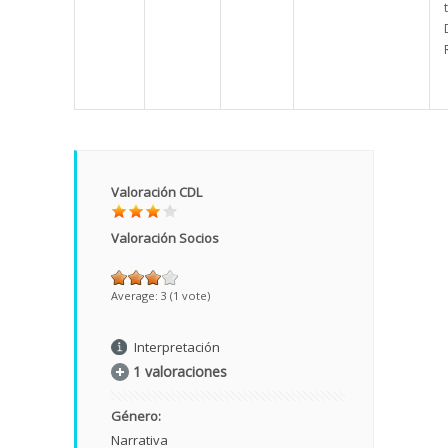
Valoración CDL
Valoración Socios
Average:
3
(
1
vote)
Interpretación
1 valoraciones
Género:
Narrativa