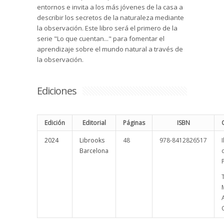
entornos e invita a los más jóvenes de la casa a
describir los secretos de la naturaleza mediante
la observación. Este libro será el primero de la
serie "Lo que cuentan..." para fomentar el
aprendizaje sobre el mundo natural a través de
la observación.
Ediciones
Edición
Editorial
Páginas
ISBN
2024
Librooks
48
978-8412826517
Barcelona