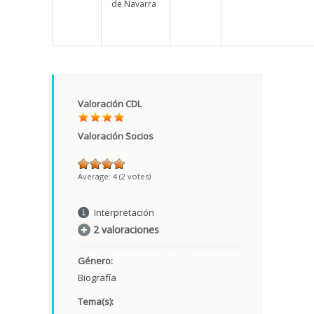
de Navarra
Valoración CDL
Valoración Socios
Average:
4
(
2
votes)
Interpretación
2 valoraciones
Género:
Biografía
Tema(s):