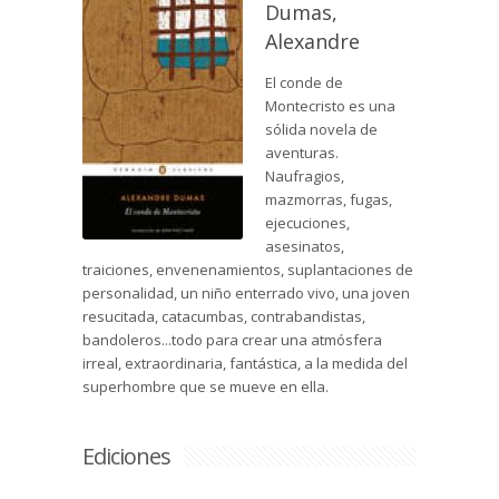
Dumas,
Alexandre
El conde de
Montecristo es una
sólida novela de
aventuras.
Naufragios,
mazmorras, fugas,
ejecuciones,
asesinatos,
traiciones, envenenamientos, suplantaciones de
personalidad, un niño enterrado vivo, una joven
resucitada, catacumbas, contrabandistas,
bandoleros...todo para crear una atmósfera
irreal, extraordinaria, fantástica, a la medida del
superhombre que se mueve en ella.
Ediciones