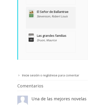
El Señor de Ballantrae
Stevenson, Robert Louis
Las grandes familias
Druon, Maurice
Inicie sesión
o
regístrese
para comentar
Comentarios
Una de las mejores novelas