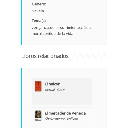
Género:
Novela
Tema(s):
venganza
dolor
sufrimiento
clásico
moral
sentido de la vida
Libros relacionados
El halcón
Kemal, Yasar
El mercader de Venecia
Shakespeare, William