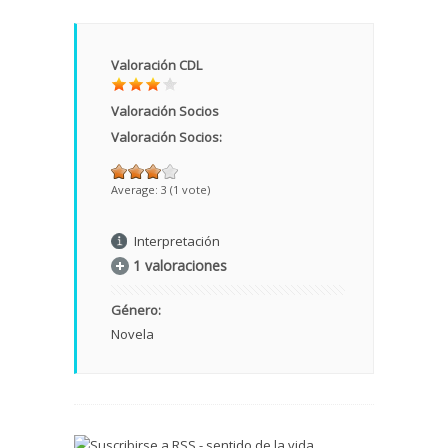
Valoración CDL
Valoración Socios
Valoración Socios:
Average:
3
(
1
vote)
Interpretación
1 valoraciones
Género:
Novela