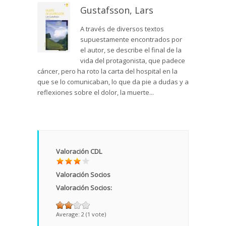
Gustafsson, Lars
A través de diversos textos
supuestamente encontrados por
el autor, se describe el final de la
vida del protagonista, que padece
cáncer, pero ha roto la carta del hospital en la
que se lo comunicaban, lo que da pie a dudas y a
reflexiones sobre el dolor, la muerte...
Valoración CDL
Valoración Socios
Valoración Socios:
Average:
2
(
1
vote)