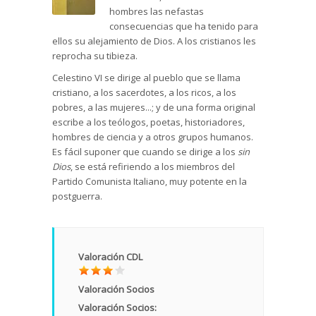
hombres las nefastas
consecuencias que ha tenido para
ellos su alejamiento de Dios. A los cristianos les
reprocha su tibieza.
Celestino VI se dirige al pueblo que se llama
cristiano, a los sacerdotes, a los ricos, a los
pobres, a las mujeres...; y de una forma original
escribe a los teólogos, poetas, historiadores,
hombres de ciencia y a otros grupos humanos.
Es fácil suponer que cuando se dirige a los
sin
Dios
, se está refiriendo a los miembros del
Partido Comunista Italiano, muy potente en la
postguerra.
Valoración CDL
Valoración Socios
Valoración Socios: