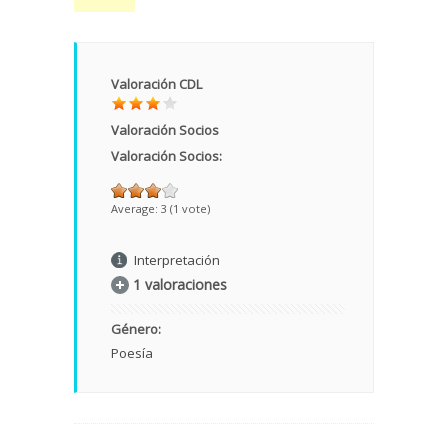
Valoración CDL
Valoración Socios
Valoración Socios:
Average:
3
(
1
vote)
Interpretación
1 valoraciones
Género:
Poesía