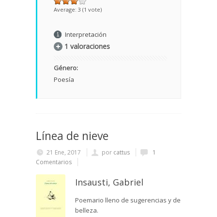
Average:
3
(
1
vote)
Interpretación
1 valoraciones
Género:
Poesía
Línea de nieve
21 Ene, 2017
por
cattus
1
Comentarios
Insausti, Gabriel
Poemario lleno de sugerencias y de
belleza.