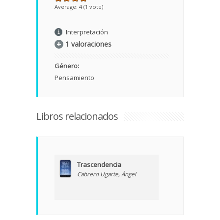
Average:
4
(
1
vote)
Interpretación
1 valoraciones
Género:
Pensamiento
Libros relacionados
Trascendencia
Cabrero Ugarte, Ángel