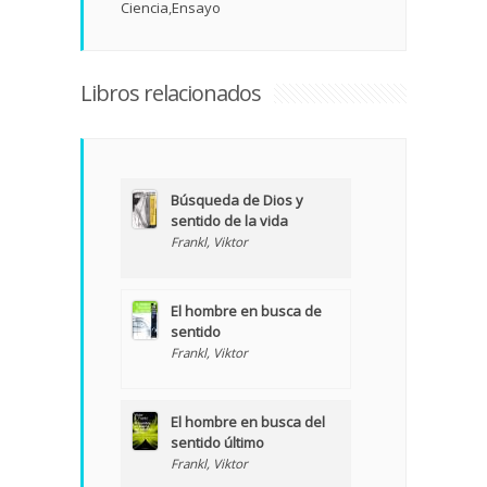
Ciencia
Ensayo
Libros relacionados
Búsqueda de Dios y
sentido de la vida
Frankl, Viktor
El hombre en busca de
sentido
Frankl, Viktor
El hombre en busca del
sentido último
Frankl, Viktor