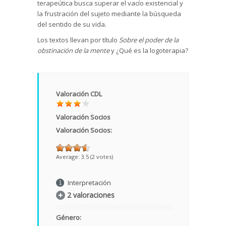
terapeútica busca superar el vacío existencial y
la frustración del sujeto mediante la búsqueda
del sentido de su vida.
Los textos llevan por título
Sobre el poder de la
obstinación de la mente
y ¿Qué es la logoterapia?
Valoración CDL
Valoración Socios
Valoración Socios:
Average:
3.5
(
2
votes)
Interpretación
2 valoraciones
Género: