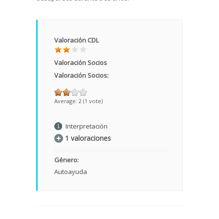
Valoración CDL
Valoración Socios
Valoración Socios:
Average:
2
(
1
vote)
Interpretación
1 valoraciones
Género:
Autoayuda