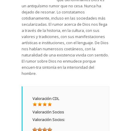
un antiquísimo rumor que no cesa. Nunca ha
dejado de resonar. Lo constatamos
cotidianamente, incluso en las sociedades más
secularizadas. El rumor acerca de Dios nos llega
a través de la historia, en la cultura, con sus
valores y tradiciones, con sus manifestaciones
artísticas e instituciones, con el lenguaje. De Dios
nos hablan numerosos coetáneos, con la
naturalidad de una existencia vivida con sentido.
El rumor sobre Dios no enmudece porque
encuen-tra sintonía en la interioridad del
hombre.
Valoración CDL
Valoración Socios
Valoración Socios: