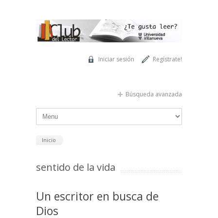
Pasar al contenido principal
Iniciar sesión
Regístrate!
Búsqueda avanzada
Inicio
sentido de la vida
Un escritor en busca de
Dios