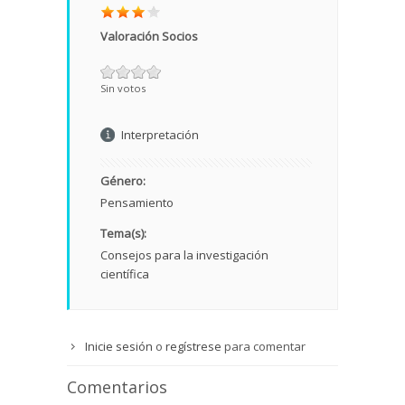
Valoración Socios
Sin votos
Interpretación
Género:
Pensamiento
Tema(s):
Consejos para la investigación
científica
Inicie sesión
o
regístrese
para comentar
Comentarios