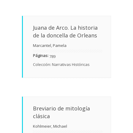
Juana de Arco. La historia
de la doncella de Orleans
Marcantel, Pamela
Páginas:
789
Colección: Narrativas Históricas
Breviario de mitología
clásica
Kohlmeier, Michael