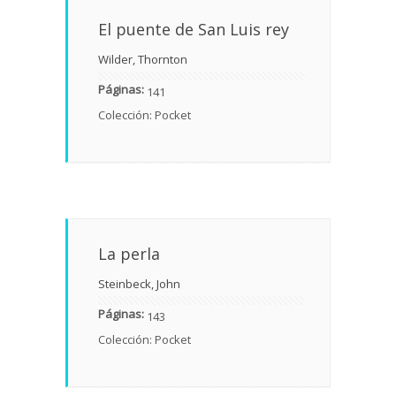
El puente de San Luis rey
Wilder, Thornton
Páginas:
141
Colección: Pocket
La perla
Steinbeck, John
Páginas:
143
Colección: Pocket