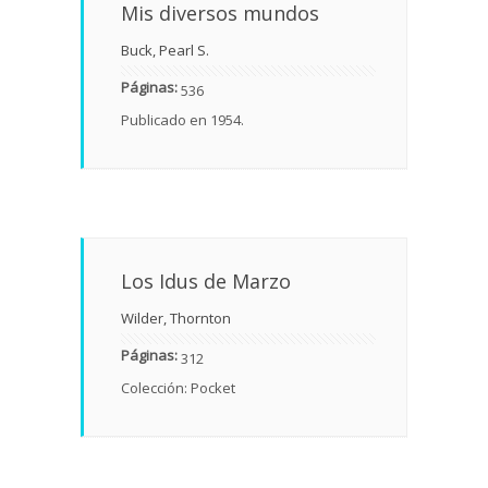
Mis diversos mundos
Buck, Pearl S.
Páginas:
536
Publicado en 1954.
Los Idus de Marzo
Wilder, Thornton
Páginas:
312
Colección: Pocket