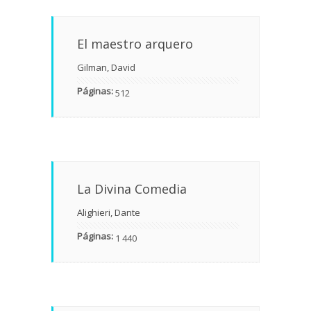
El maestro arquero
Gilman, David
Páginas:
512
La Divina Comedia
Alighieri, Dante
Páginas:
1 440