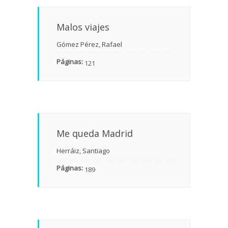
Malos viajes
Gómez Pérez, Rafael
Páginas:
121
Me queda Madrid
Herráiz, Santiago
Páginas:
189