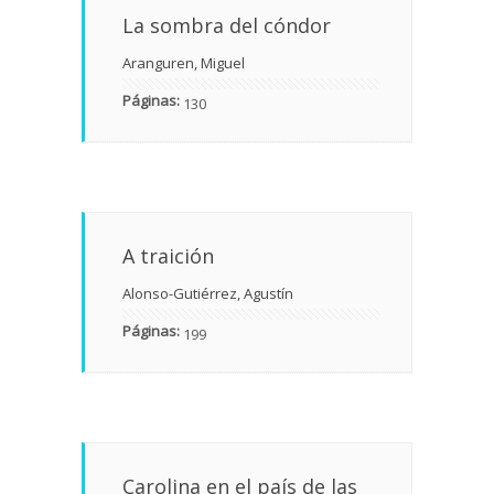
La sombra del cóndor
Aranguren, Miguel
Páginas:
130
A traición
Alonso-Gutiérrez, Agustín
Páginas:
199
Carolina en el país de las