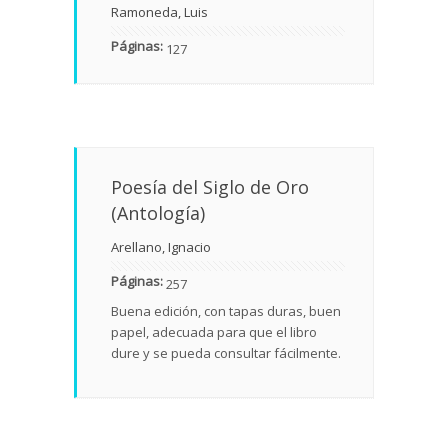
Ramoneda, Luis
Páginas:
127
Poesía del Siglo de Oro
(Antología)
Arellano, Ignacio
Páginas:
257
Buena edición, con tapas duras, buen
papel, adecuada para que el libro
dure y se pueda consultar fácilmente.