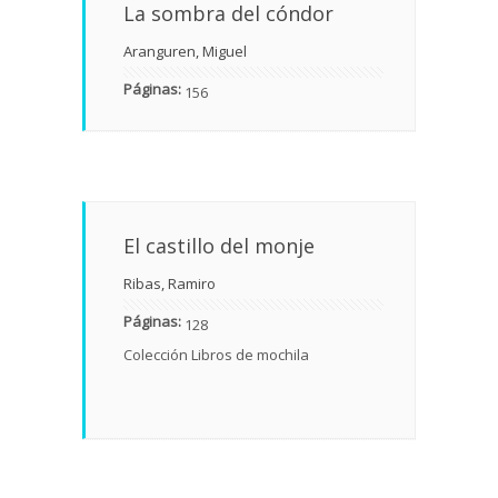
La sombra del cóndor
Aranguren, Miguel
Páginas:
156
El castillo del monje
Ribas, Ramiro
Páginas:
128
Colección Libros de mochila