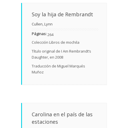
Soy la hija de Rembrandt
Cullen, Lynn
Páginas:
264
Colección Libros de mochila
Título original de I Am Rembrandt’s
Daughter, en 2008
Traducción de Miguel Marqués
Muñoz
Carolina en el país de las
estaciones