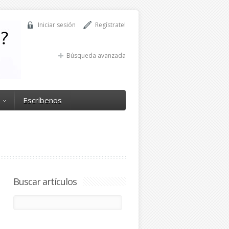
Iniciar sesión
Regístrate!
Búsqueda avanzada
Escríbenos
Buscar artículos