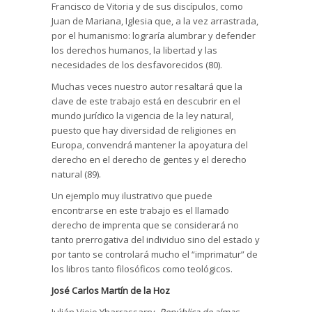
Francisco de Vitoria y de sus discípulos, como
Juan de Mariana, Iglesia que, a la vez arrastrada,
por el humanismo: lograría alumbrar y defender
los derechos humanos, la libertad y las
necesidades de los desfavorecidos (80).
Muchas veces nuestro autor resaltará que la
clave de este trabajo está en descubrir en el
mundo jurídico la vigencia de la ley natural,
puesto que hay diversidad de religiones en
Europa, convendrá mantener la apoyatura del
derecho en el derecho de gentes y el derecho
natural (89).
Un ejemplo muy ilustrativo que puede
encontrarse en este trabajo es el llamado
derecho de imprenta que se considerará no
tanto prerrogativa del individuo sino del estado y
por tanto se controlará mucho el “imprimatur” de
los libros tanto filosóficos como teológicos.
José Carlos Martín de la Hoz