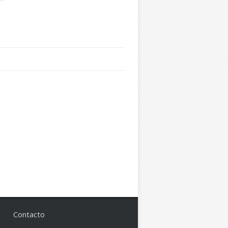
Contacto