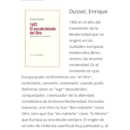
Dussel, Enrique
1492 es el año del
nacimiento de la
Modernidad que se
originó en las
ciudades europeas
medievales libres,
centros de enorme
creatividad. Es el
momento en que
Europa pudo confrontarse con "el Otro",
controlarlo, vencerlo, violentarlo; cuando pudo
definirse como un "ego" descubridor,
conquistador, colonizador de la alteridad
constitutiva de la misma Modernidad. De todas
maneras, ese Otro no fue "des-cubierto" como
Otro, sino que fue "en-cubierto" como "lo Mismo"
que Europa ya era desde siempre. El origen de
un mito de violencia sacrificial muy particular y, al