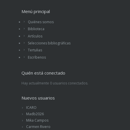
Menú principal
Quiénes somos
Biblioteca
Artículos
Selecciones bibliográficas
Tertulias
Escríbenos
Quién está conectado
Hay actualmente 0 usuarios conectados.
Nuevos usuarios
ICARO
Madb2026
Mika Campos
Carmen Rivero