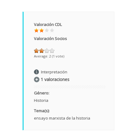
Valoración CDL
Valoración Socios
Average:
2
(
1
vote)
Interpretación
1 valoraciones
Género:
Historia
Tema(s):
ensayo marxista de la historia