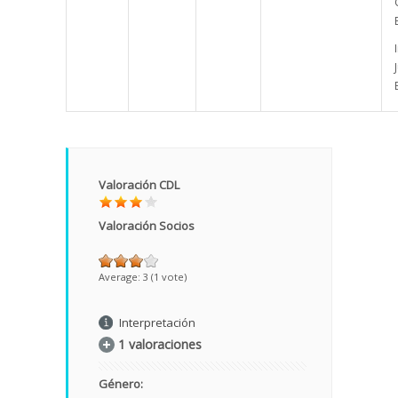
Valoración CDL
Valoración Socios
Average:
3
(
1
vote)
Interpretación
1 valoraciones
Género: