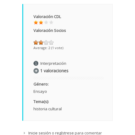
Valoración CDL
Valoración Socios
Average:
2
(
1
vote)
Interpretación
1 valoraciones
Género:
Ensayo
Tema(s):
historia cultural
Inicie sesión
o
regístrese
para comentar