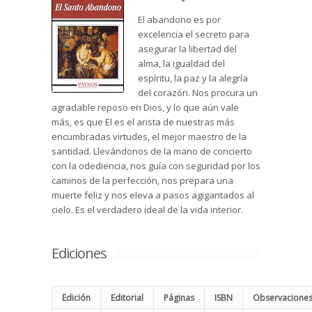
El abandono es por
excelencia el secreto para
asegurar la libertad del
alma, la igualdad del
espíritu, la paz y la alegría
del corazón. Nos procura un
agradable reposo en Dios, y lo que aún vale
más, es que El es el arista de nuestras más
encumbradas virtudes, el mejor maestro de la
santidad. Llevándonos de la mano de concierto
con la odediencia, nos guía con seguridad por los
caminos de la perfección, nos prepara una
muerte feliz y nos eleva a pasos agigantados al
cielo. Es el verdadero ideal de la vida interior.
Ediciones
Edición
Editorial
Páginas
ISBN
Observacione