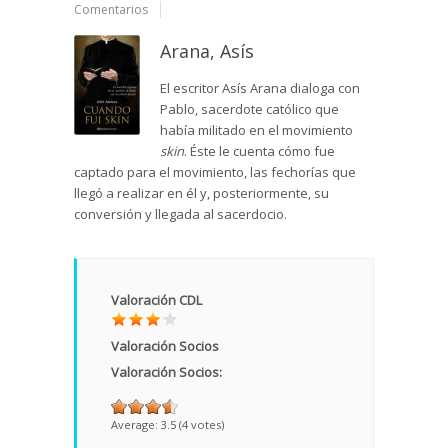
Comentarios
Arana, Asís
El escritor Asís Arana dialoga con
Pablo, sacerdote católico que
había militado en el movimiento
skin
. Éste le cuenta cómo fue
captado para el movimiento, las fechorías que
llegó a realizar en él y, posteriormente, su
conversión y llegada al sacerdocio.
Valoración CDL
Valoración Socios
Valoración Socios:
Average:
3.5
(
4
votes)