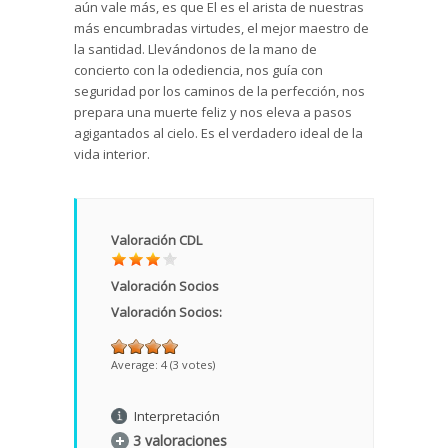
aún vale más, es que El es el arista de nuestras
más encumbradas virtudes, el mejor maestro de
la santidad. Llevándonos de la mano de
concierto con la odediencia, nos guía con
seguridad por los caminos de la perfección, nos
prepara una muerte feliz y nos eleva a pasos
agigantados al cielo. Es el verdadero ideal de la
vida interior.
Valoración CDL
Valoración Socios
Valoración Socios:
Average:
4
(
3
votes)
Interpretación
3 valoraciones