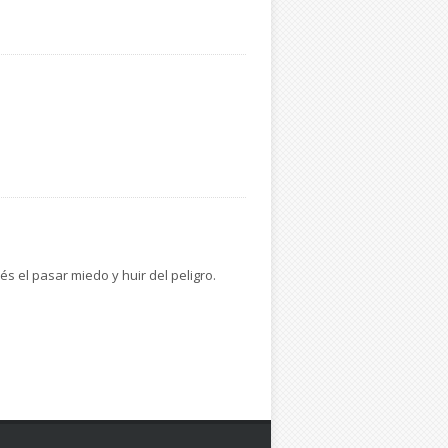
s el pasar miedo y huir del peligro.