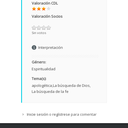
Valoración CDL
Valoración Socios
Sin votos
Interpretación
Género:
Espiritualidad
Tema(s):
apologética
La búsqueda de Dios
La búsqueda de la fe
Inicie sesión
o
regístrese
para comentar