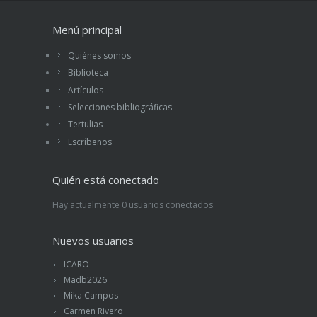
Menú principal
Quiénes somos
Biblioteca
Artículos
Selecciones bibliográficas
Tertulias
Escríbenos
Quién está conectado
Hay actualmente 0 usuarios conectados.
Nuevos usuarios
ICARO
Madb2026
Mika Campos
Carmen Rivero