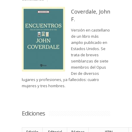
Coverdale, John
F.
Versión en castellano
de un libro más
amplio publicado en
Estados Unidos. Se
trata de breves
semblanzas de siete
miembros del Opus
Dei de diversos
lugares y profesiones, ya fallecidos: cuatro
mujeres y tres hombres.
Ediciones