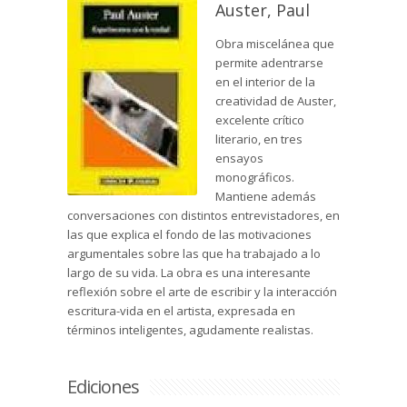
Auster, Paul
Obra miscelánea que
permite adentrarse
en el interior de la
creatividad de Auster,
excelente crítico
literario, en tres
ensayos
monográficos.
Mantiene además
conversaciones con distintos entrevistadores, en
las que explica el fondo de las motivaciones
argumentales sobre las que ha trabajado a lo
largo de su vida. La obra es una interesante
reflexión sobre el arte de escribir y la interacción
escritura-vida en el artista, expresada en
términos inteligentes, agudamente realistas.
Ediciones