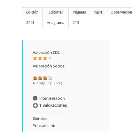
Edición
Editorial
Páginas
ISBN
Observacion
2001
Anagrama
219
Valoración CDL
Valoración Socios
Average:
3
(
1
vote)
Interpretación
1 valoraciones
Género:
Pensamiento