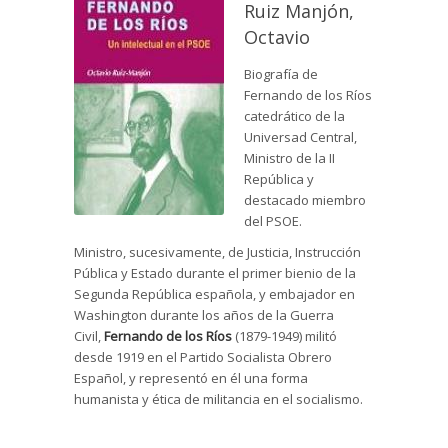
Ruiz Manjón,
Octavio
Biografía de
Fernando de los Ríos
catedrático de la
Universad Central,
Ministro de la II
República y
destacado miembro
del PSOE.
Ministro, sucesivamente, de Justicia, Instrucción
Pública y Estado durante el primer bienio de la
Segunda República española, y embajador en
Washington durante los años de la Guerra
Civil,
Fernando de los Ríos
(1879-1949) militó
desde 1919 en el Partido Socialista Obrero
Español, y representó en él una forma
humanista y ética de militancia en el socialismo.